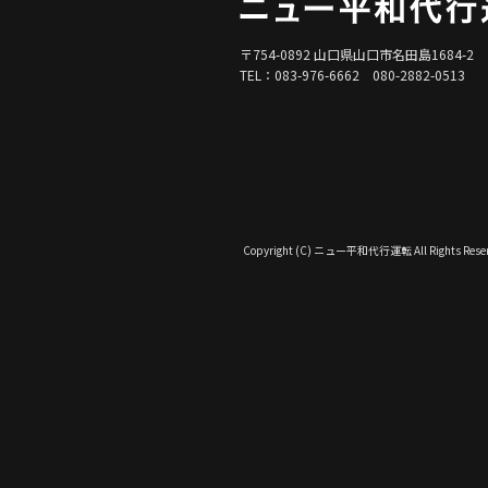
〒754-0892 山口県山口市名田島1684-2
TEL：083-976-6662 080-2882-0513
Copyright (C) ニュー平和代行運転 All Rights Reser