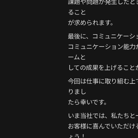
課題や問題が発生したと
ること
が求められます。
最後に、コミュニケーシ
コミュニケーション能力
ームと
しての成果を上げること
今回は仕事に取り組む上
りまし
たら幸いです。
いま当社では、私たちと
お客様に喜んでいただけ
ょう！