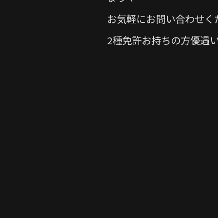
お気軽にお問い合わせく
2種免許お持ちの方優遇