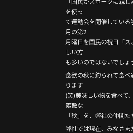
「国民がスポーツに親し
を使っ
て運動会を開催している学
月の第2
月曜日を国民の祝日「ス
しい方
も多いのではないでしょ
食欲の秋に釣られて食べ
ります
(笑)美味しい物を食べ
素敵な
「秋」を、弊社の仲間た
弊社では現在、みなさま