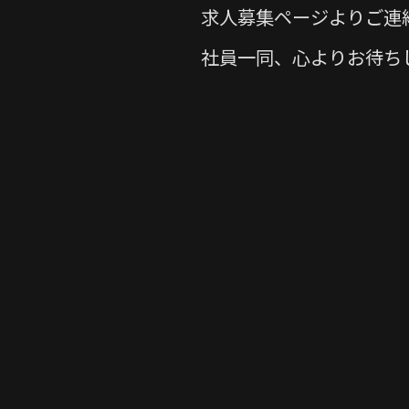
求人募集ページよりご連絡
社員一同、心よりお待ち