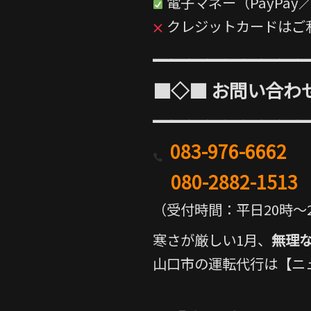
電子マネー（PayPay／
クレジットカードはご
━━━━━━━━
■◇■ お問い合わ
━━━━━━━━
083-976-6662
080-2882-1513
（受付時間：平日20時〜2
寒さが厳しい1月、
無理
山口市の運転代行は【ニ