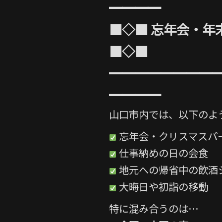
━━━━
■◇■ 忘年会・年
■◇■
━━━━━━━━
━━━━
山口市内では、以下のよ
忘年会・クリスマスパ
仕事納めの日の会食
地元への帰省中の飲酒
大晦日や初詣の移動
特に混み合うのは…