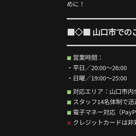
めに！
━━━━━━━━
■◇■ 山口市での
━━━━━━━━
営業時間：
・平日／20:00〜26:00
・日曜／19:00〜25:00
対応エリア：山口市内
スタッフ14名体制で迅
電子マネー対応（PayPa
クレジットカードは非