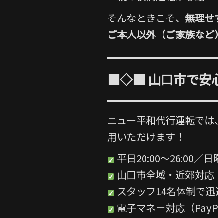
そんなときこそ、
無理せ
ご本人以外（ご家族など
━━━━━━━━
■◇■ 山口市で安
━━━━━━━━
ニュー平和代行運転では
用いただけます！
平日20:00〜26:00／日曜
山口市全域・近郊対応
スタッフ14名体制で迅
電子マネー対応（PayPa