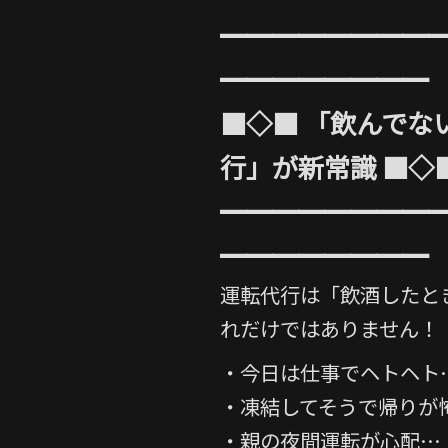
━━━━━━━━
━━━━━━━━
■◇■ 「飲んでな
行」が新常識 ■◇
━━━━━━━━
━━━━━━━━
運転代行は「飲酒したと
れだけではありません！
・今日は仕事でヘトヘト
・凍結してそうで帰りが
・親の夜間運転が心配…