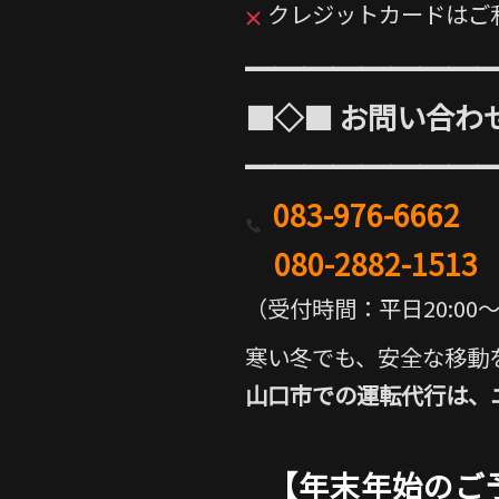
クレジットカードはご
━━━━━━━━
■◇■ お問い合わ
━━━━━━━━
083-976-6662
080-2882-1513
（受付時間：平日20:00〜26
寒い冬でも、安全な移動
山口市での運転代行は、
【年末年始のご