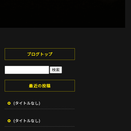
ブログトップ
最近の投稿
(タイトルなし)
(タイトルなし)