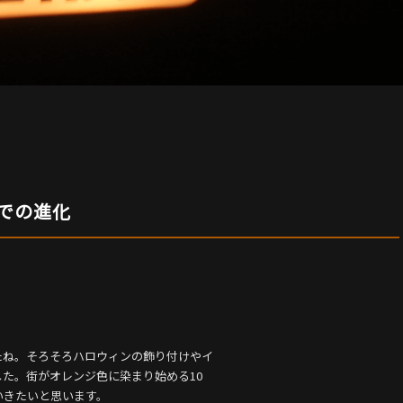
での進化
たね。そろそろハロウィンの飾り付けやイ
た。街がオレンジ色に染まり始める10
いきたいと思います。