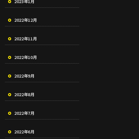
2023年1月
2022年12月
2022年11月
2022年10月
2022年9月
2022年8月
2022年7月
2022年6月