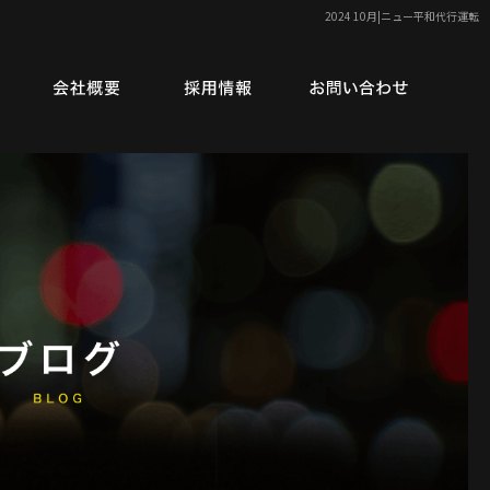
2024 10月|ニュー平和代行運転