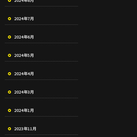
2024年8月
2024年7月
2024年6月
2024年5月
2024年4月
2024年3月
2024年1月
2023年11月