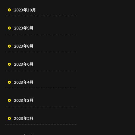
2023年10月
2023年9月
2023年8月
2023年6月
2023年4月
2023年3月
2023年2月