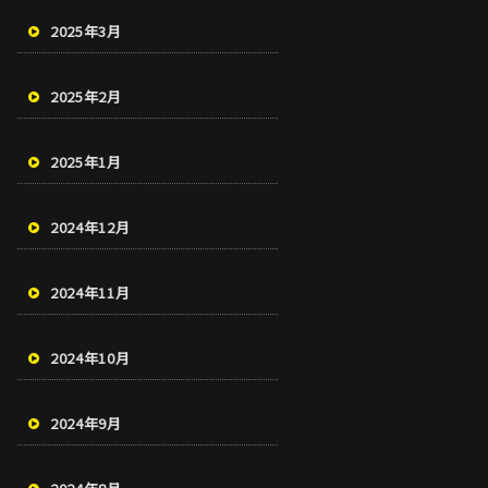
2025年3月
2025年2月
2025年1月
2024年12月
2024年11月
2024年10月
2024年9月