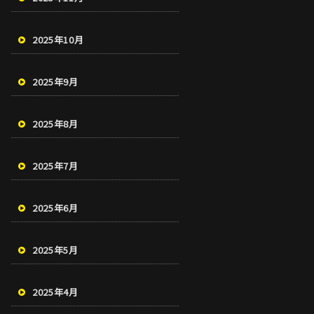
2025年10月
2025年9月
2025年8月
2025年7月
2025年6月
2025年5月
2025年4月