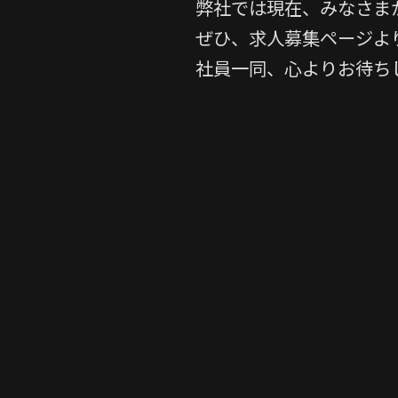
弊社では現在、みなさま
ぜひ、求人募集ページよ
社員一同、心よりお待ち