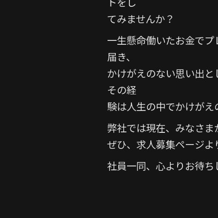
トをし
てみませんか？
一生懸命働いたお金でプ
届き、
かけがえのない思い出と
その経
験は人生の中でかけがえ
弊社では現在、みなさま
ぜひ、求人募集ページより
社員一同、心よりお待ち