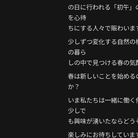
の日に行われる「初午」
を心待
ちにする人々で賑わいま
少しずつ変化する自然の
の暮ら
しの中で見つける春の気
春は新しいことを始める
か？
いま私たちは一緒に働く
少しで
も興味が湧いたならどう
楽しみにお待ちしていま