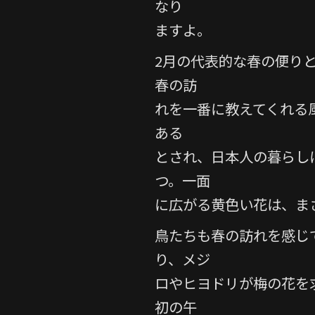
なり
ますよ。
2月の代表的な春の便り
春の訪
れを一番に教えてくれる風
ある
とされ、日本人の暮らし
つ。一面
に広がる黄色い花は、ま
鳥たちも春の訪れを感じ
り、メジ
ロやヒヨドリが梅の花を
初の午