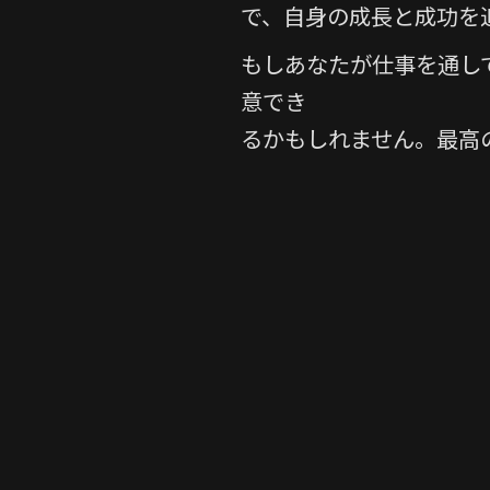
で、自身の成長と成功を
もしあなたが仕事を通し
意でき
るかもしれません。最高