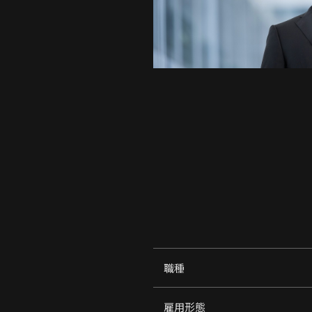
職種
雇用形態