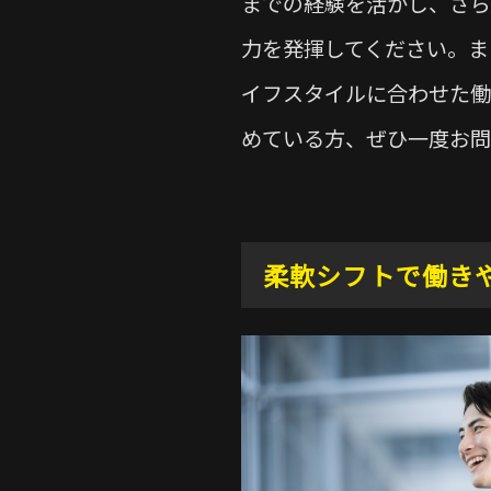
までの経験を活かし、さら
力を発揮してください。ま
イフスタイルに合わせた働
めている方、ぜひ一度お問
柔軟シフトで働き