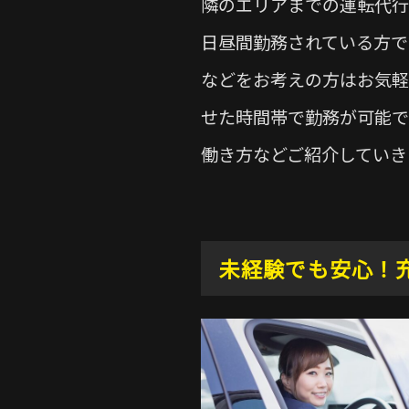
隣のエリアまでの運転代行
日昼間勤務されている方で
などをお考えの方はお気軽
せた時間帯で勤務が可能で
働き方などご紹介していき
未経験でも安心！