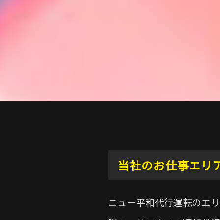
当社のお仕事エリ
ニュー平和代行運転のエリ