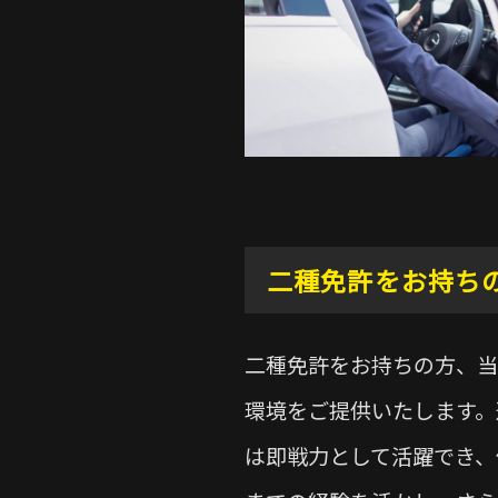
二種免許をお持ち
二種免許をお持ちの方、当
環境をご提供いたします。
は即戦力として活躍でき、