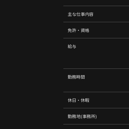
主な仕事内容
免許・資格
給与
勤務時間
休日・休暇
勤務地(事務所)