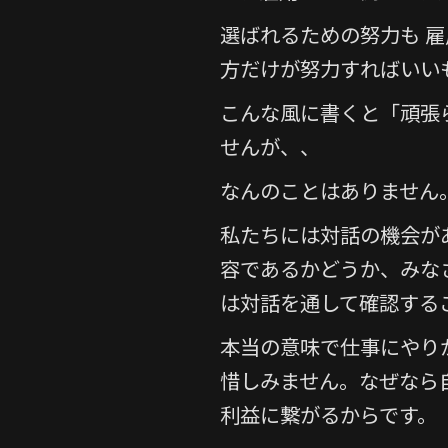
選ばれるための努力も 
方だけが努力すればいい
こんな風に書くと「頑張
せんが、、
なんのことはありません
私たちには対話の機会が
容であるかどうか、みな
は対話を通して確認する
本当の意味で仕事にやり
惜しみません。なぜなら
利益に繋がるからです。