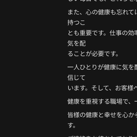
また、心の健康も忘れて
持つこ
とも重要です。仕事の効
気を配
ることが必要です。
一人ひとりが健康に気を
信じて
います。そして、お客様
健康を重視する職場で、
皆様の健康と幸せを心か
す。