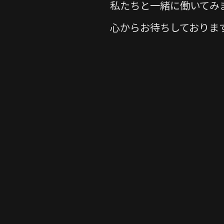
私たちと一緒に働いてみ
心からお待ちしておりま