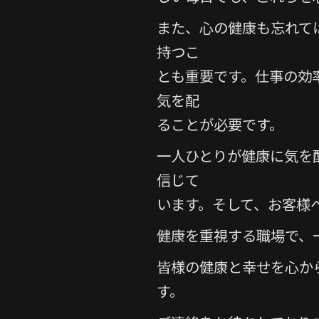
また、心の健康も忘れて
持つこ
とも重要です。仕事の効
気を配
ることが必要です。
一人ひとりが健康に気を
信じて
います。そして、お客様
健康を重視する職場で、
皆様の健康と幸せを心か
す。