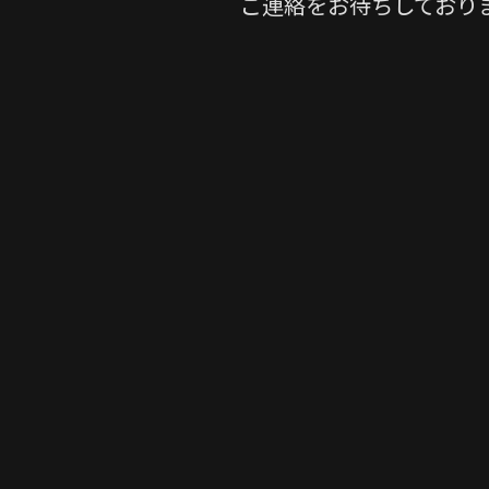
ご連絡をお待ちしており