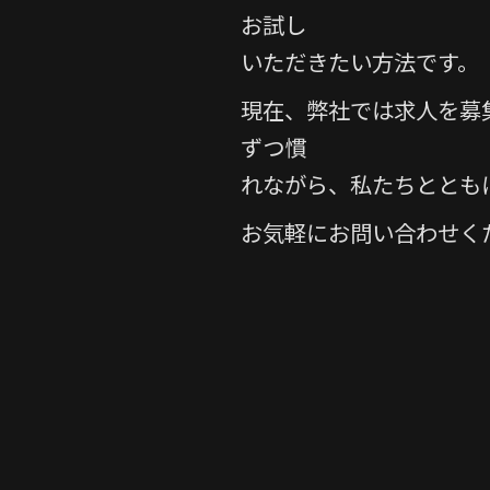
お試し
いただきたい方法です。
現在、弊社では求人を募
ずつ慣
れながら、私たちととも
お気軽にお問い合わせくだ