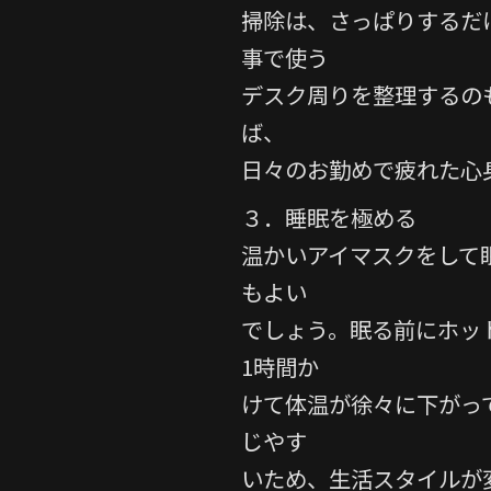
掃除は、さっぱりするだ
事で使う
デスク周りを整理するの
ば、
日々のお勤めで疲れた心
３．睡眠を極める
温かいアイマスクをして
もよい
でしょう。眠る前にホッ
1時間か
けて体温が徐々に下がっ
じやす
いため、生活スタイルが