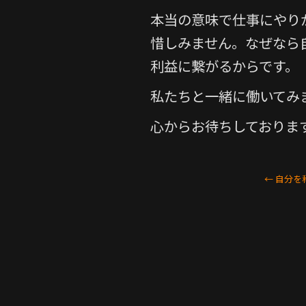
本当の意味で仕事にやり
惜しみません。なぜなら
利益に繋がるからです。
私たちと一緒に働いてみ
心からお待ちしておりま
←
自分を