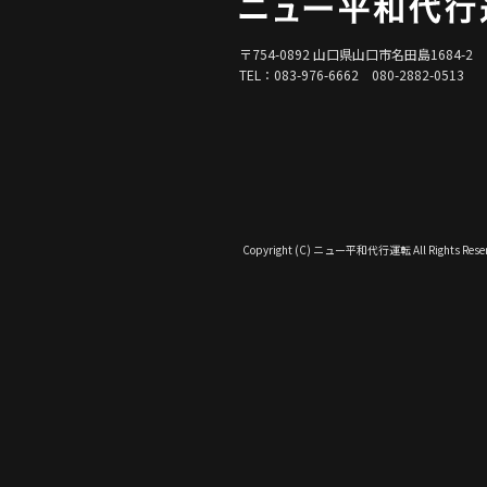
〒754-0892 山口県山口市名田島1684-2
TEL：083-976-6662 080-2882-0513
Copyright (C) ニュー平和代行運転 All Rights Reser