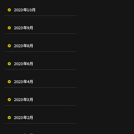
2023年10月
2023年9月
2023年8月
2023年6月
2023年4月
2023年3月
2023年2月