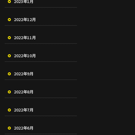
2023年1月
2022年12月
2022年11月
2022年10月
2022年9月
2022年8月
2022年7月
2022年6月