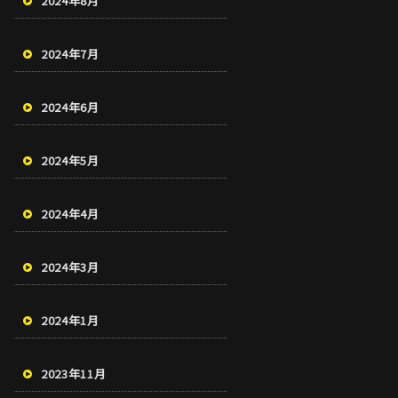
2024年8月
2024年7月
2024年6月
2024年5月
2024年4月
2024年3月
2024年1月
2023年11月