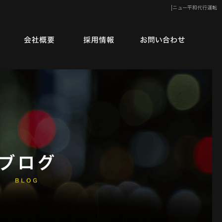
|ニュー平和代行運転