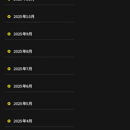
2025年10月
2025年9月
2025年8月
2025年7月
2025年6月
2025年5月
2025年4月