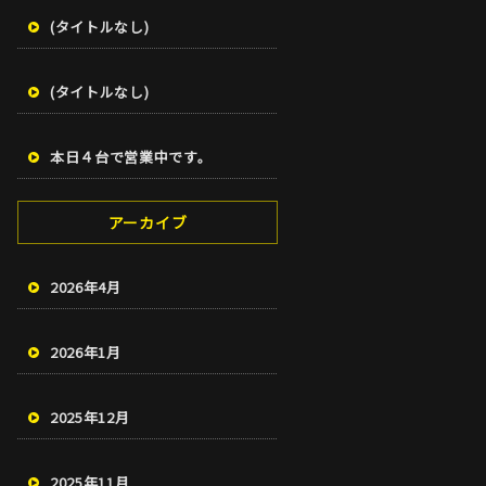
(タイトルなし)
(タイトルなし)
本日４台で営業中です。
アーカイブ
2026年4月
2026年1月
2025年12月
2025年11月