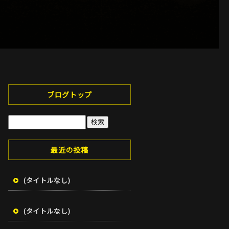
ブログトップ
最近の投稿
(タイトルなし)
(タイトルなし)