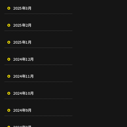
2025年3月
2025年2月
2025年1月
2024年12月
2024年11月
2024年10月
2024年9月