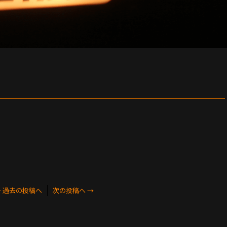
←
過去の投稿へ
次の投稿へ
→