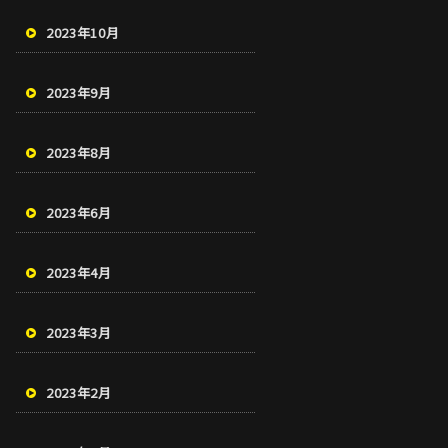
2023年10月
2023年9月
2023年8月
2023年6月
2023年4月
2023年3月
2023年2月