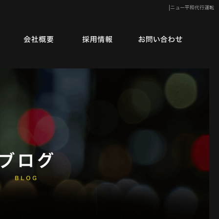
|ニュー平和代行運転