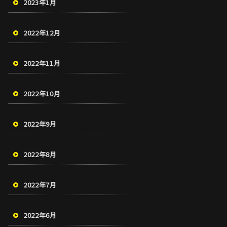
2023年1月
2022年12月
2022年11月
2022年10月
2022年9月
2022年8月
2022年7月
2022年6月