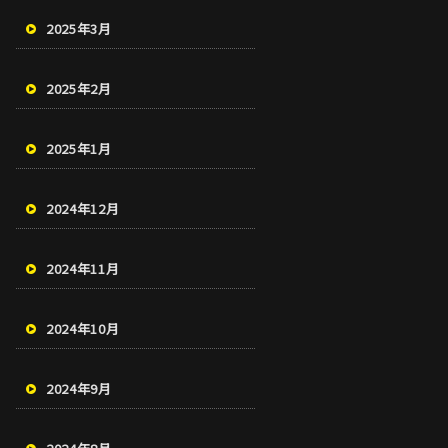
2025年3月
2025年2月
2025年1月
2024年12月
2024年11月
2024年10月
2024年9月