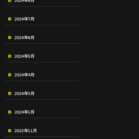
2024年8月
2024年7月
2024年6月
2024年5月
2024年4月
2024年3月
2024年1月
2023年11月