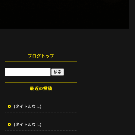
ブログトップ
最近の投稿
(タイトルなし)
(タイトルなし)