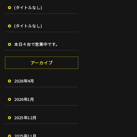
(タイトルなし)
(タイトルなし)
本日４台で営業中です。
アーカイブ
2026年4月
2026年1月
2025年12月
2025年11月