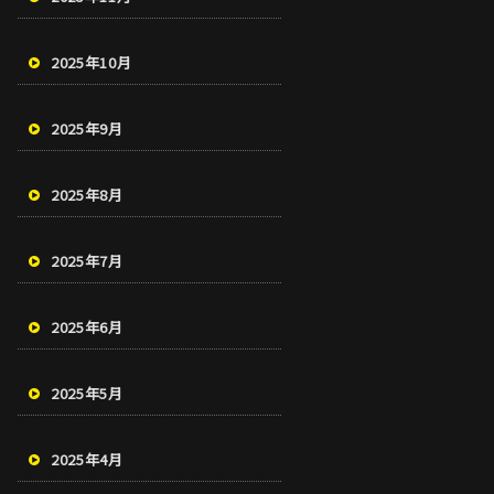
2025年10月
2025年9月
2025年8月
2025年7月
2025年6月
2025年5月
2025年4月