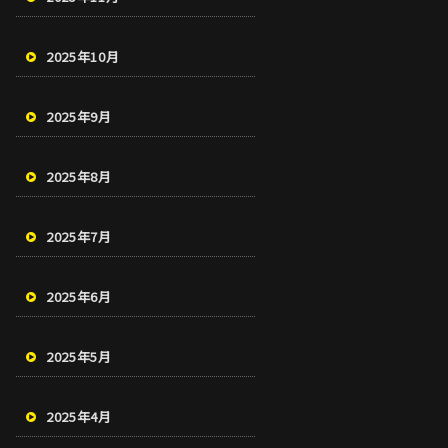
2025年10月
2025年9月
2025年8月
2025年7月
2025年6月
2025年5月
2025年4月