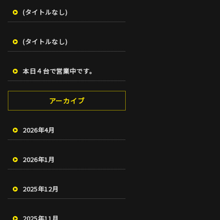
(タイトルなし)
(タイトルなし)
本日４台で営業中です。
アーカイブ
2026年4月
2026年1月
2025年12月
2025年11月