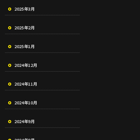
2025年3月
2025年2月
2025年1月
2024年12月
2024年11月
2024年10月
2024年9月