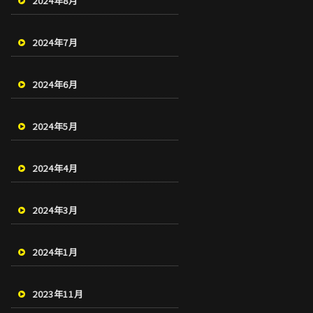
2024年8月
2024年7月
2024年6月
2024年5月
2024年4月
2024年3月
2024年1月
2023年11月