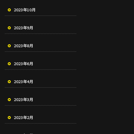
2023年10月
2023年9月
2023年8月
2023年6月
2023年4月
2023年3月
2023年2月