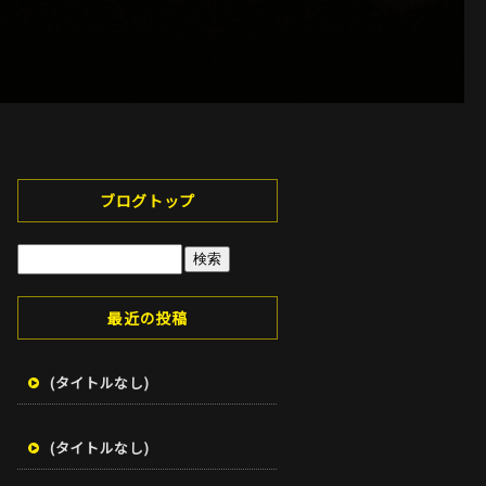
ブログトップ
最近の投稿
(タイトルなし)
(タイトルなし)