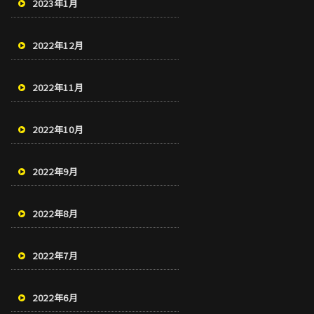
2023年1月
2022年12月
2022年11月
2022年10月
2022年9月
2022年8月
2022年7月
2022年6月