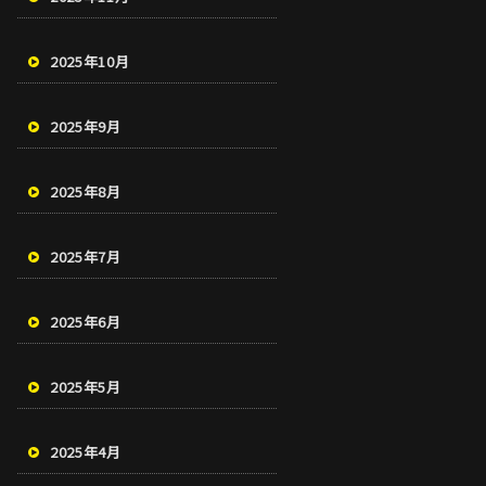
2025年10月
2025年9月
2025年8月
2025年7月
2025年6月
2025年5月
2025年4月