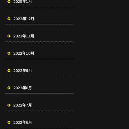
2023年1月
2022年12月
2022年11月
2022年10月
2022年9月
2022年8月
2022年7月
2022年6月