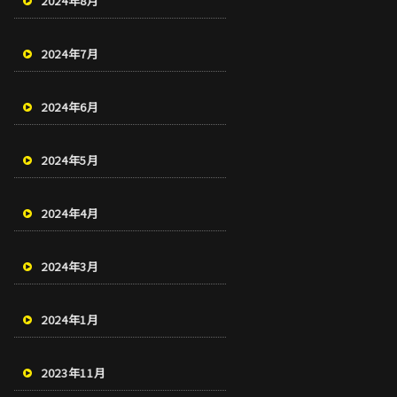
2024年8月
2024年7月
2024年6月
2024年5月
2024年4月
2024年3月
2024年1月
2023年11月