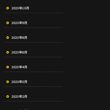
2023年10月
2023年9月
2023年8月
2023年6月
2023年4月
2023年3月
2023年2月