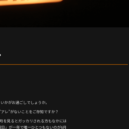
？
まいかがお過ごしでしょうか。
”アレ”がないことをご存知ですか？
6月を見るとガッカリされる方もなかには
祝日」が一年で唯一ひとつもないのが6月