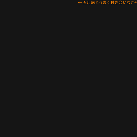
←
五月病とうまく付き合いなが