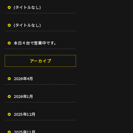
(タイトルなし)
(タイトルなし)
本日４台で営業中です。
アーカイブ
2026年4月
2026年1月
2025年12月
2025年11月