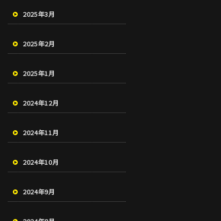
2025年3月
2025年2月
2025年1月
2024年12月
2024年11月
2024年10月
2024年9月