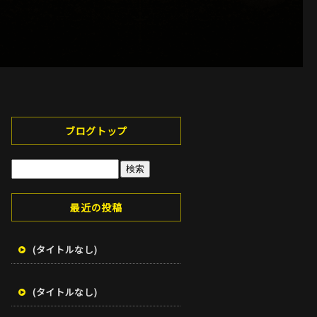
ブログトップ
最近の投稿
(タイトルなし)
(タイトルなし)