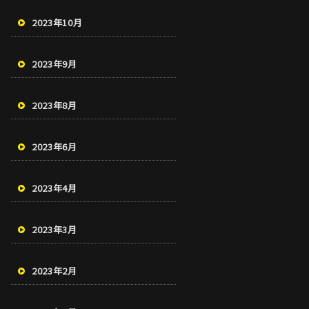
2023年10月
2023年9月
2023年8月
2023年6月
2023年4月
2023年3月
2023年2月