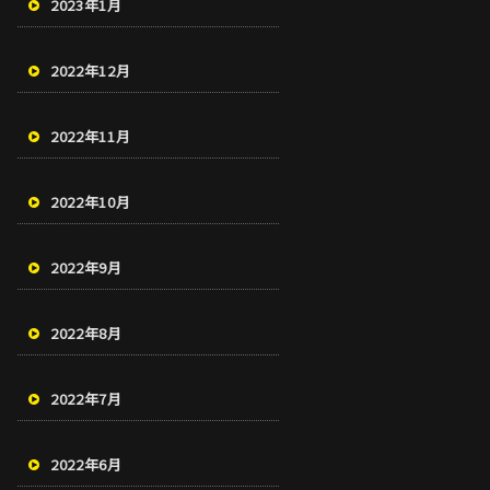
2023年1月
2022年12月
2022年11月
2022年10月
2022年9月
2022年8月
2022年7月
2022年6月