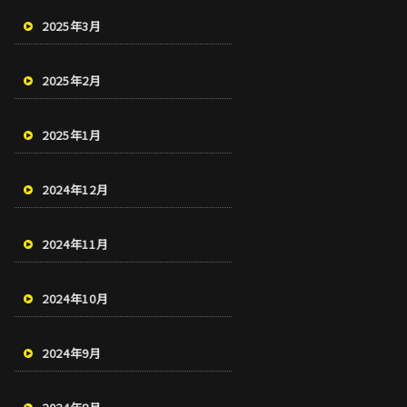
2025年3月
2025年2月
2025年1月
2024年12月
2024年11月
2024年10月
2024年9月