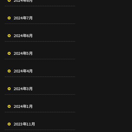
2024年8月
2024年7月
2024年6月
2024年5月
2024年4月
2024年3月
2024年1月
2023年11月