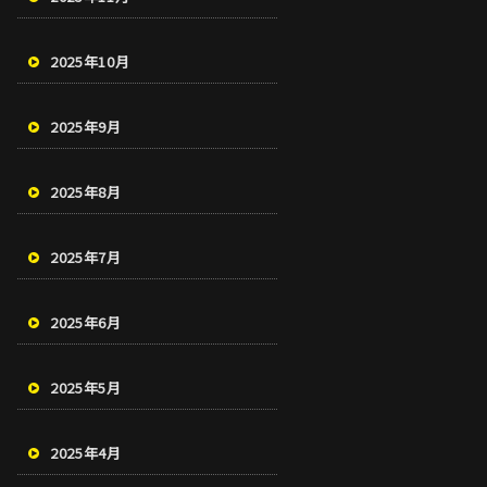
2025年10月
2025年9月
2025年8月
2025年7月
2025年6月
2025年5月
2025年4月