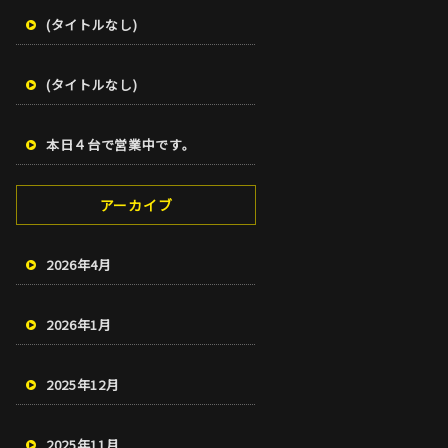
(タイトルなし)
(タイトルなし)
本日４台で営業中です。
アーカイブ
2026年4月
2026年1月
2025年12月
2025年11月