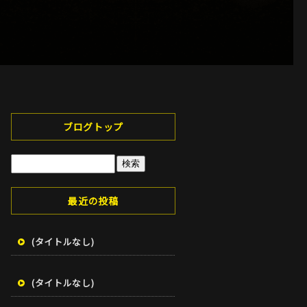
ブログトップ
最近の投稿
(タイトルなし)
(タイトルなし)