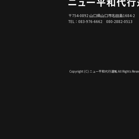
〒754-0892 山口県山口市名田島1684-2
TEL：083-976-6662 080-2882-0513
Copyright (C) ニュー平和代行運転 All Rights Reser